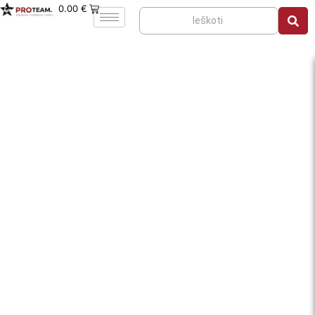
0.00
€